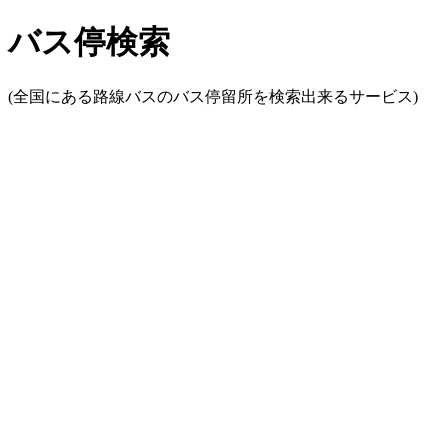
バス停検索
(全国にある路線バスのバス停留所を検索出来るサービス)