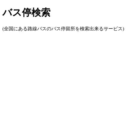
バス停検索
(全国にある路線バスのバス停留所を検索出来るサービス)