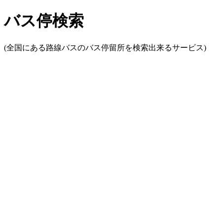
バス停検索
(全国にある路線バスのバス停留所を検索出来るサービス)