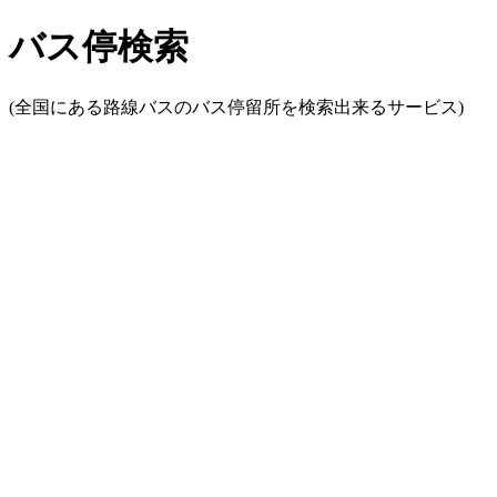
バス停検索
(全国にある路線バスのバス停留所を検索出来るサービス)