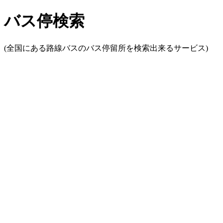
バス停検索
(全国にある路線バスのバス停留所を検索出来るサービス)