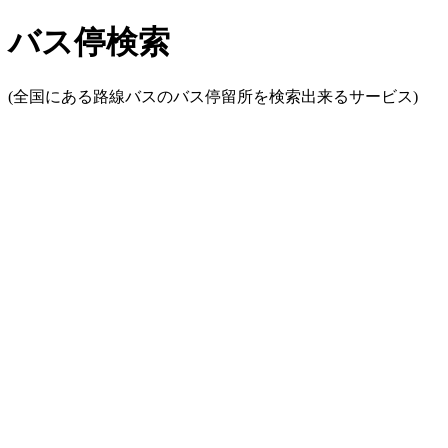
バス停検索
(全国にある路線バスのバス停留所を検索出来るサービス)