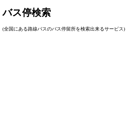
バス停検索
(全国にある路線バスのバス停留所を検索出来るサービス)