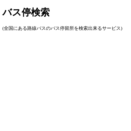
バス停検索
(全国にある路線バスのバス停留所を検索出来るサービス)