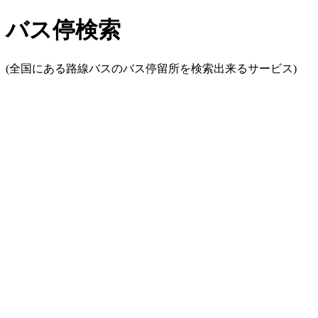
バス停検索
(全国にある路線バスのバス停留所を検索出来るサービス)