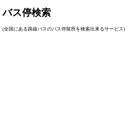
バス停検索
(全国にある路線バスのバス停留所を検索出来るサービス)