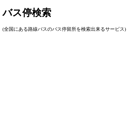
バス停検索
(全国にある路線バスのバス停留所を検索出来るサービス)