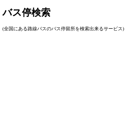
バス停検索
(全国にある路線バスのバス停留所を検索出来るサービス)