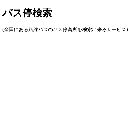
バス停検索
(全国にある路線バスのバス停留所を検索出来るサービス)