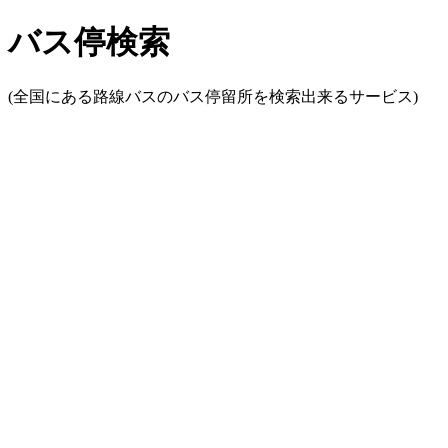
バス停検索
(全国にある路線バスのバス停留所を検索出来るサービス)