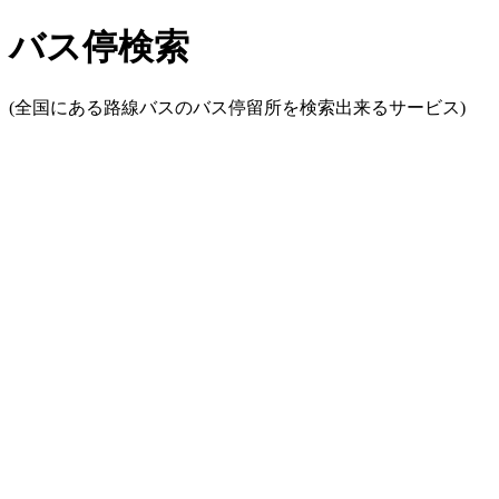
バス停検索
(全国にある路線バスのバス停留所を検索出来るサービス)