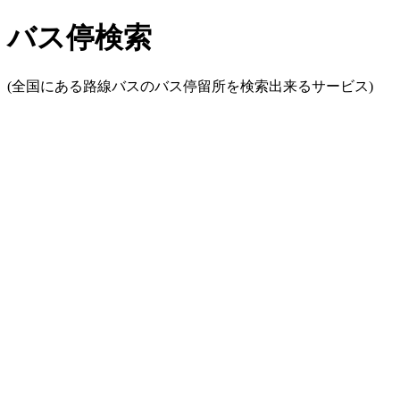
バス停検索
(全国にある路線バスのバス停留所を検索出来るサービス)