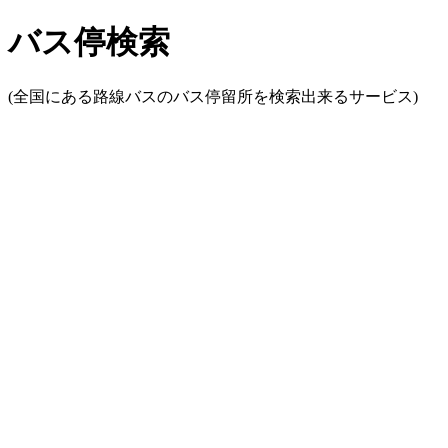
バス停検索
(全国にある路線バスのバス停留所を検索出来るサービス)