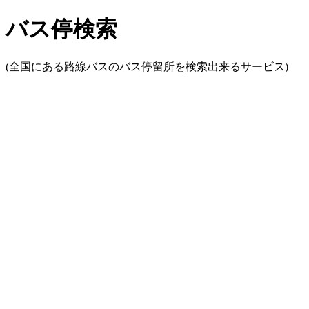
バス停検索
(全国にある路線バスのバス停留所を検索出来るサービス)