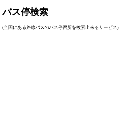
バス停検索
(全国にある路線バスのバス停留所を検索出来るサービス)