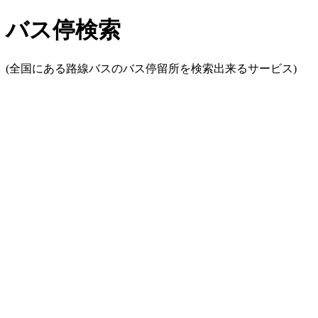
バス停検索
(全国にある路線バスのバス停留所を検索出来るサービス)