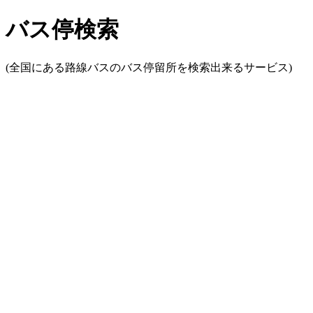
バス停検索
(全国にある路線バスのバス停留所を検索出来るサービス)