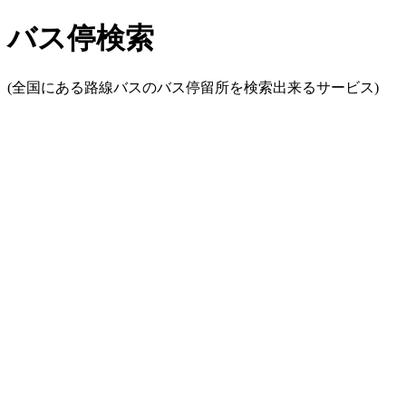
バス停検索
(全国にある路線バスのバス停留所を検索出来るサービス)