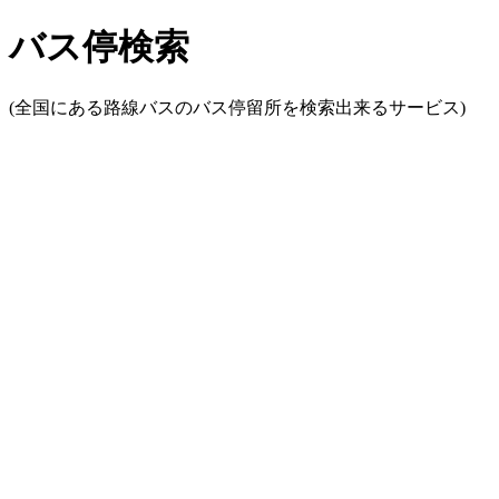
バス停検索
(全国にある路線バスのバス停留所を検索出来るサービス)