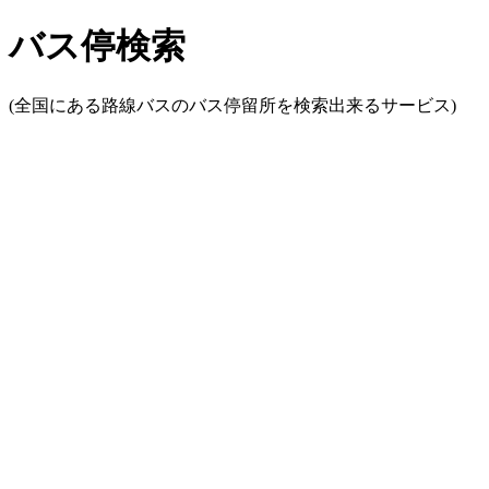
バス停検索
(全国にある路線バスのバス停留所を検索出来るサービス)