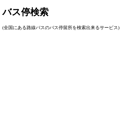
バス停検索
(全国にある路線バスのバス停留所を検索出来るサービス)