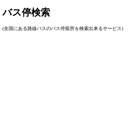
バス停検索
(全国にある路線バスのバス停留所を検索出来るサービス)