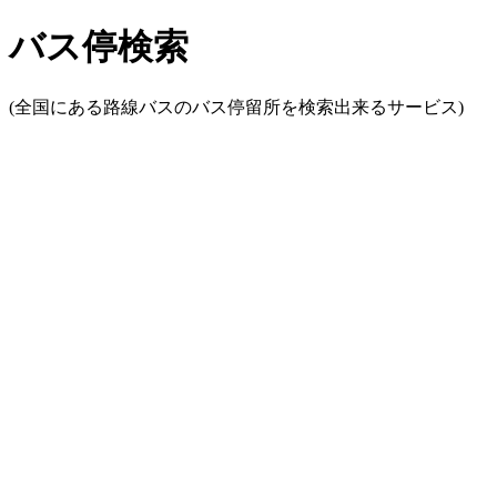
バス停検索
(全国にある路線バスのバス停留所を検索出来るサービス)