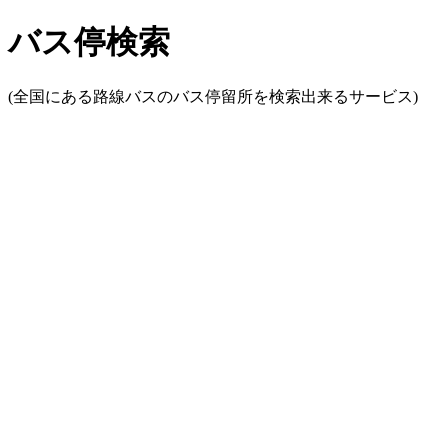
バス停検索
(全国にある路線バスのバス停留所を検索出来るサービス)