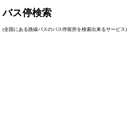
バス停検索
(全国にある路線バスのバス停留所を検索出来るサービス)