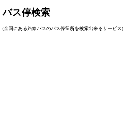
バス停検索
(全国にある路線バスのバス停留所を検索出来るサービス)