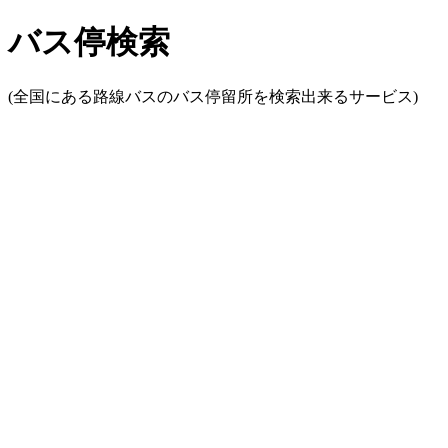
バス停検索
(全国にある路線バスのバス停留所を検索出来るサービス)