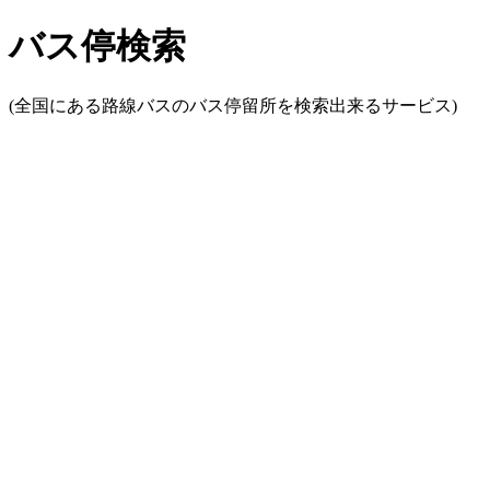
バス停検索
(全国にある路線バスのバス停留所を検索出来るサービス)