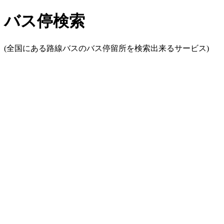
バス停検索
(全国にある路線バスのバス停留所を検索出来るサービス)