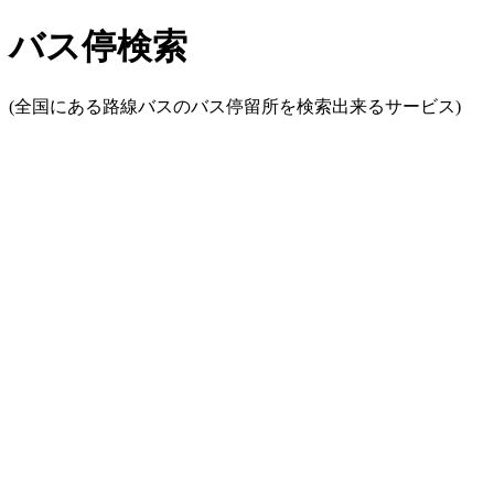
バス停検索
(全国にある路線バスのバス停留所を検索出来るサービス)