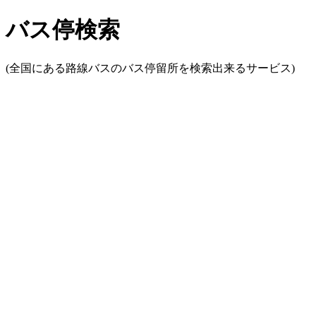
バス停検索
(全国にある路線バスのバス停留所を検索出来るサービス)