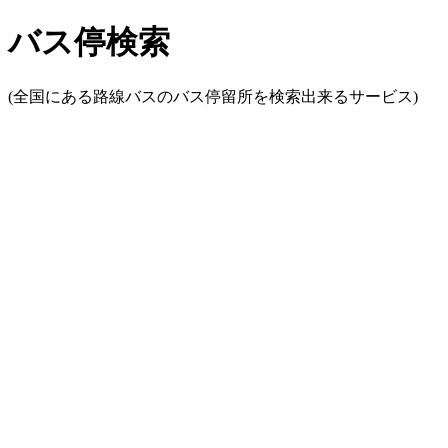
バス停検索
(全国にある路線バスのバス停留所を検索出来るサービス)