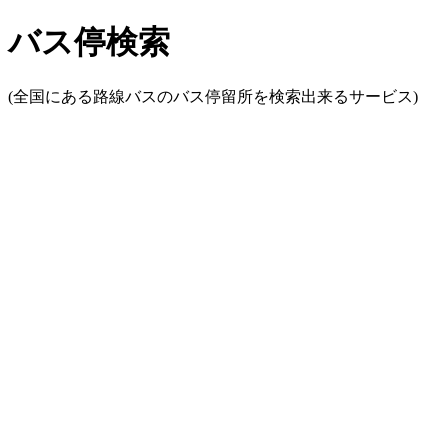
バス停検索
(全国にある路線バスのバス停留所を検索出来るサービス)