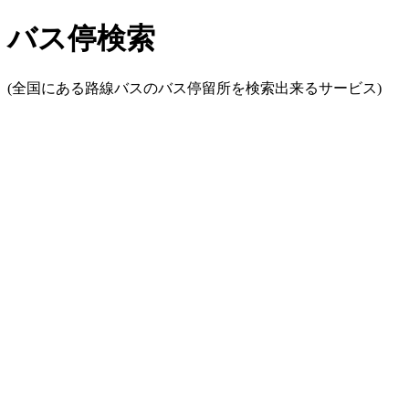
バス停検索
(全国にある路線バスのバス停留所を検索出来るサービス)