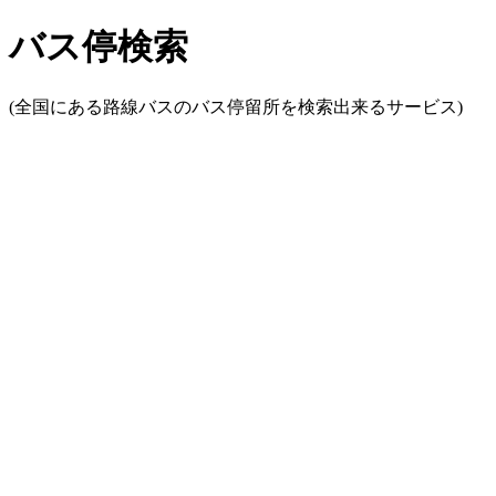
バス停検索
(全国にある路線バスのバス停留所を検索出来るサービス)