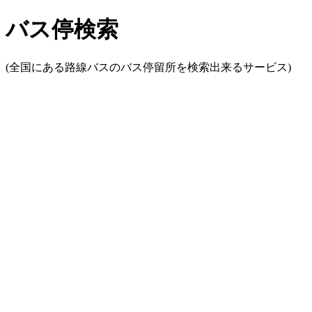
バス停検索
(全国にある路線バスのバス停留所を検索出来るサービス)