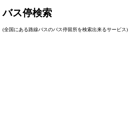
バス停検索
(全国にある路線バスのバス停留所を検索出来るサービス)