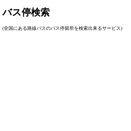
バス停検索
(全国にある路線バスのバス停留所を検索出来るサービス)