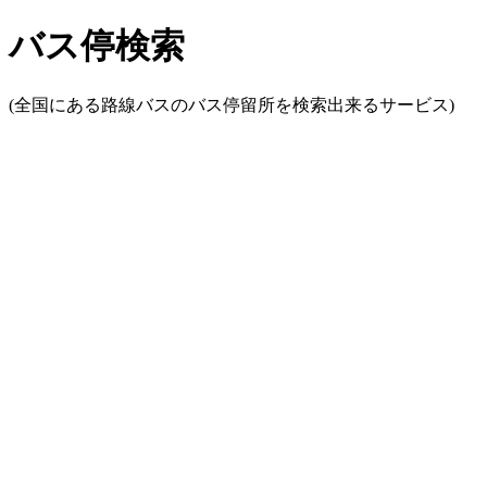
バス停検索
(全国にある路線バスのバス停留所を検索出来るサービス)