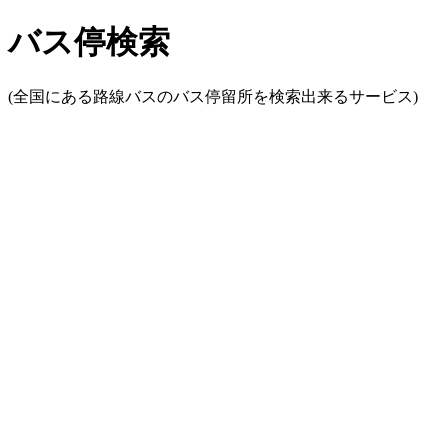
バス停検索
(全国にある路線バスのバス停留所を検索出来るサービス)