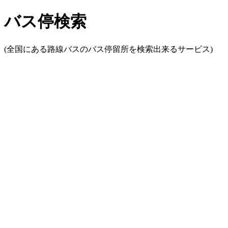
バス停検索
(全国にある路線バスのバス停留所を検索出来るサービス)