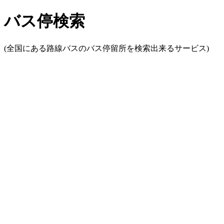
バス停検索
(全国にある路線バスのバス停留所を検索出来るサービス)