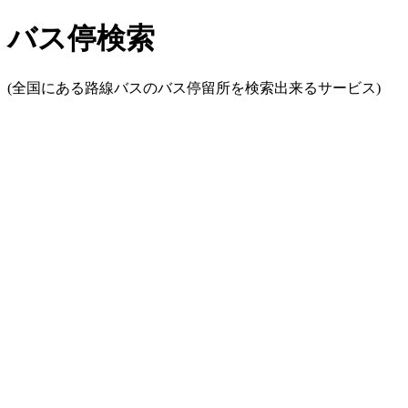
バス停検索
(全国にある路線バスのバス停留所を検索出来るサービス)