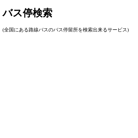
バス停検索
(全国にある路線バスのバス停留所を検索出来るサービス)