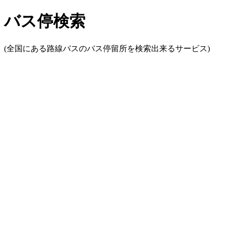
バス停検索
(全国にある路線バスのバス停留所を検索出来るサービス)