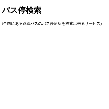
バス停検索
(全国にある路線バスのバス停留所を検索出来るサービス)